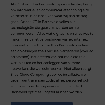
Als ICT-bedrijf in Barneveld zijn we elke dag bezig
om informatie- en communicatietechnologie te
verbeteren in de bedrijven waar wij aan de slag
gaan. Onder ICT in Barneveld vallen alle
technologieën die gebruikt worden om te
communiceren. Alles wat digitaal is en alles wat te
maken heeft met verbindingen via het internet.
Concreet kun je bij onze IT in Barneveld denken
aan oplossingen zoals virtueel vergaderen (overleg
op afstand), het creëren van optimale digitale
werkplekken en het aanleggen van slimme
netwerken, die wel écht werken. Niet alleen zorgt
SilverCloud Computing voor de installatie, we
geven aan trainingen zodat al het personeel ook
echt weet hoe de toepassingen binnen de IT in
Barneveld optimaal ingezet kunnen worden.