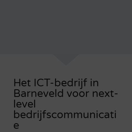
Het ICT-bedrijf in
Barneveld voor next-
level
bedrijfscommunicati
e