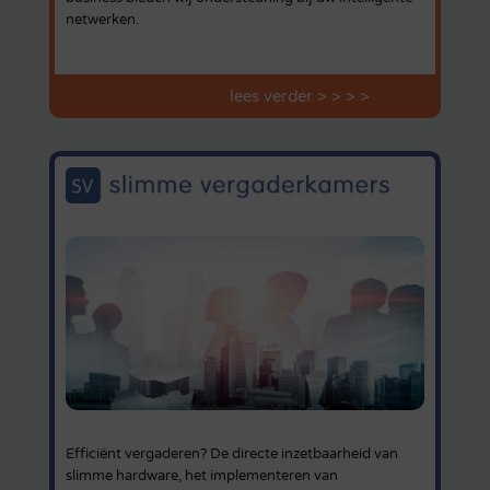
netwerken.
lees verder > > > >
Efficiënt vergaderen? De directe inzetbaarheid van
slimme hardware, het implementeren van