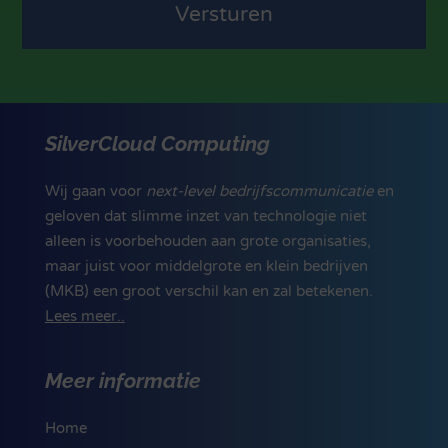
SilverCloud Computing
Wij gaan voor
next-level bedrijfscommunicatie
en
geloven dat slimme inzet van technologie niet
alleen is voorbehouden aan grote organisaties,
maar juist voor middelgrote en klein bedrijven
(MKB) een groot verschil kan en zal betekenen.
Lees meer..
Meer informatie
Home