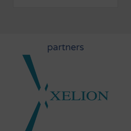
partners