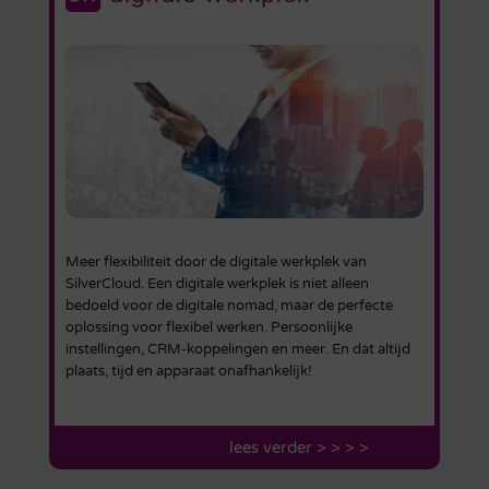
Meer flexibiliteit door de digitale werkplek van
SilverCloud. Een digitale werkplek is niet alleen
bedoeld voor de digitale nomad, maar de perfecte
oplossing voor flexibel werken. Persoonlijke
instellingen, CRM-koppelingen en meer. En dat altijd
plaats, tijd en apparaat onafhankelijk!
lees verder > > > >