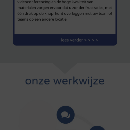
videoconferencing en de hoge kwaliteit van
materialen zorgen ervoor dat u zonder frustraties, met
één druk op de knop, kunt overleggen met uw team of
teams op een andere locatie.
lees verder > > > >
onze werkwijze