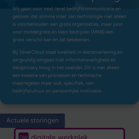
Wij gaan voor next-level bedrijfscommunicatie en
geloven dat slimme inzet van technologie niet alleen
is voorbehouden aan grote organisaties, maar juist
voor middelgrote en klein bedrijven (MKB) een
groot verschil kan en zal betekenen.
Bij SilverCloud staat kwaliteit in dienstverlening en
zorgvuldig omgaan met informatieveiligheid en
dataprivacy hoog in het vaandel. Dit is niet alleen
een kwestie van processen en technische
maatregelen maar ook, specifiek, van
bedrijfscultuur en persoonlijke motivatie.
Actuele storingen