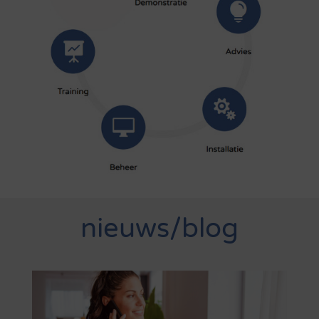
nieuws/blog