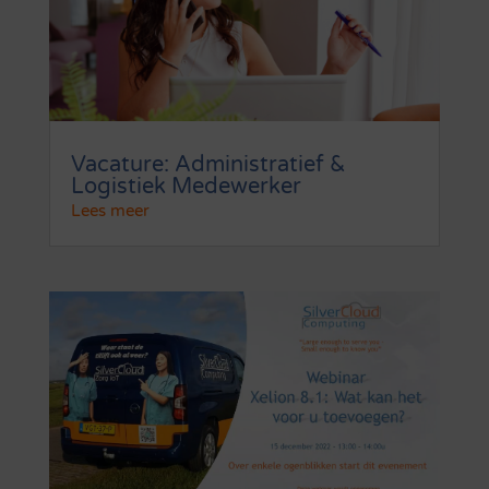
Vacature: Administratief &
Logistiek Medewerker
Lees meer