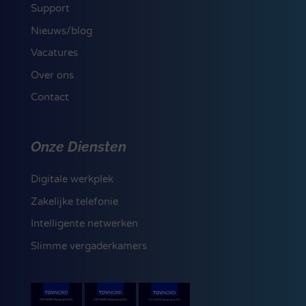
Support
Nieuws/blog
Vacatures
Over ons
Contact
Onze Diensten
Digitale werkplek
Zakelijke telefonie
Intelligente netwerken
Slimme vergaderkamers