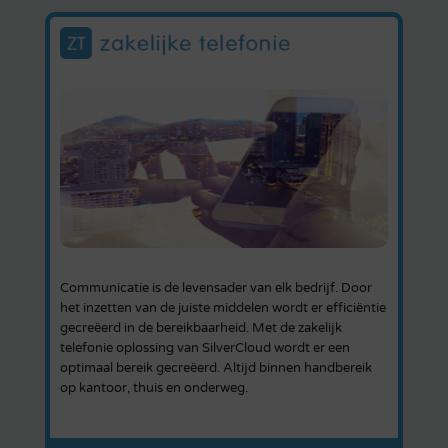
Communicatie is de levensader van elk bedrijf. Door
het inzetten van de juiste middelen wordt er efficiëntie
gecreëerd in de bereikbaarheid. Met de zakelijk
telefonie oplossing van SilverCloud wordt er een
optimaal bereik gecreëerd. Altijd binnen handbereik
op kantoor, thuis en onderweg.