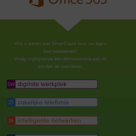
Wilt u weten wat SilverCloud voor uw team
kan betekenen?
Vraag vrijblijvende een demonstratie aan en
ontdek de voordelen.