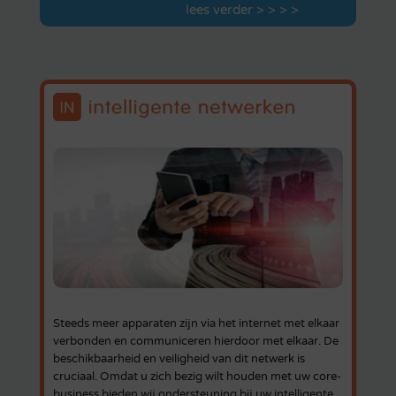
lees verder > > > >
Steeds meer apparaten zijn via het internet met elkaar
verbonden en communiceren hierdoor met elkaar. De
beschikbaarheid en veiligheid van dit netwerk is
cruciaal. Omdat u zich bezig wilt houden met uw core-
business bieden wij ondersteuning bij uw intelligente