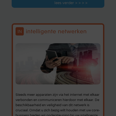
lees verder > > > >
Steeds meer apparaten zijn via het internet met elkaar
verbonden en communiceren hierdoor met elkaar. De
beschikbaarheid en veiligheid van dit netwerk is
cruciaal. Omdat u zich bezig wilt houden met uw core-
business bieden wij ondersteuning bij uw intelligente