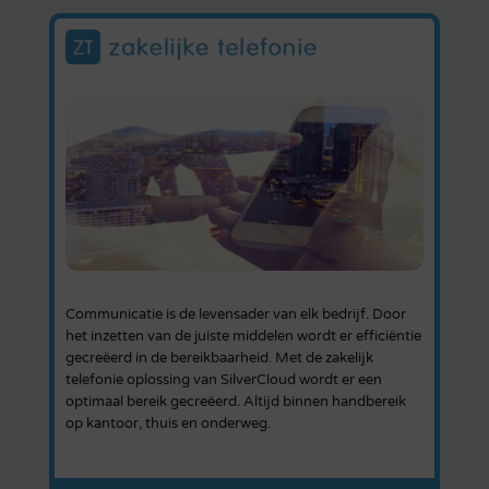
Communicatie is de levensader van elk bedrijf. Door
het inzetten van de juiste middelen wordt er efficiëntie
gecreëerd in de bereikbaarheid. Met de zakelijk
telefonie oplossing van SilverCloud wordt er een
optimaal bereik gecreëerd. Altijd binnen handbereik
op kantoor, thuis en onderweg.