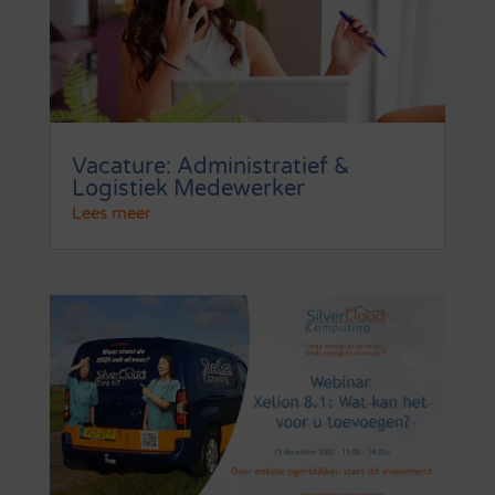
Vacature: Administratief &
Logistiek Medewerker
Lees meer