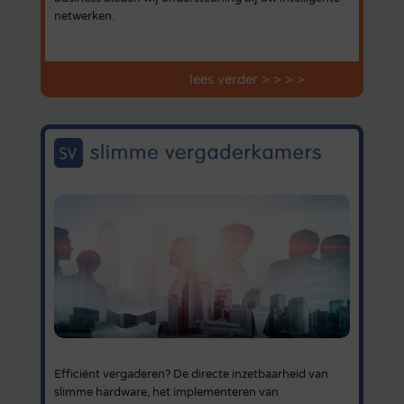
netwerken.
lees verder > > > >
Efficiënt vergaderen? De directe inzetbaarheid van
slimme hardware, het implementeren van