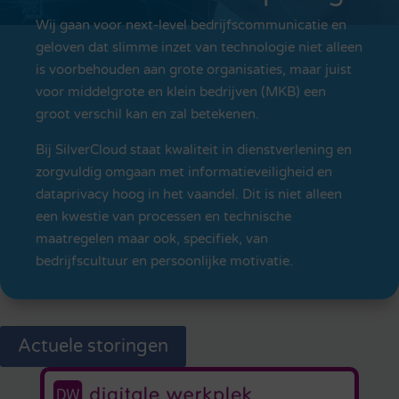
Wij gaan voor next-level bedrijfscommunicatie en
geloven dat slimme inzet van technologie niet alleen
is voorbehouden aan grote organisaties, maar juist
voor middelgrote en klein bedrijven (MKB) een
groot verschil kan en zal betekenen.
Bij SilverCloud staat kwaliteit in dienstverlening en
zorgvuldig omgaan met informatieveiligheid en
dataprivacy hoog in het vaandel. Dit is niet alleen
een kwestie van processen en technische
maatregelen maar ook, specifiek, van
bedrijfscultuur en persoonlijke motivatie.
Actuele storingen