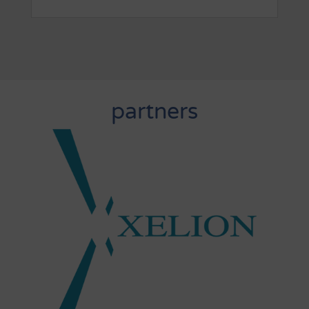
partners