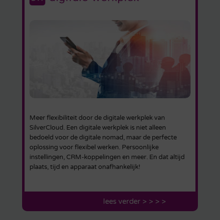
Meer flexibiliteit door de digitale werkplek van
SilverCloud. Een digitale werkplek is niet alleen
bedoeld voor de digitale nomad, maar de perfecte
oplossing voor flexibel werken. Persoonlijke
instellingen, CRM-koppelingen en meer. En dat altijd
plaats, tijd en apparaat onafhankelijk!
lees verder > > > >