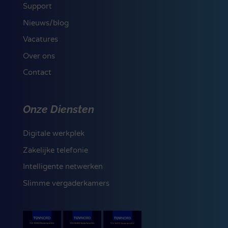
Support
Nieuws/blog
Vacatures
Over ons
Contact
Onze Diensten
Digitale werkplek
Zakelijke telefonie
Intelligente netwerken
Slimme vergaderkamers