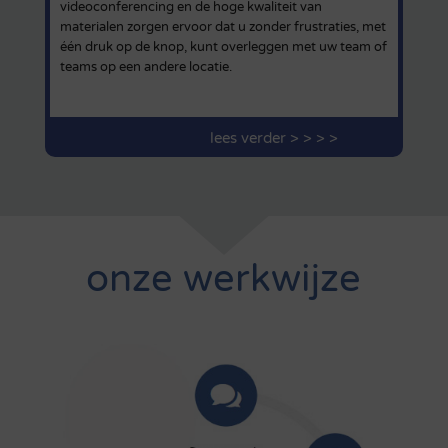
videoconferencing en de hoge kwaliteit van
materialen zorgen ervoor dat u zonder frustraties, met
één druk op de knop, kunt overleggen met uw team of
teams op een andere locatie.
lees verder > > > >
onze werkwijze