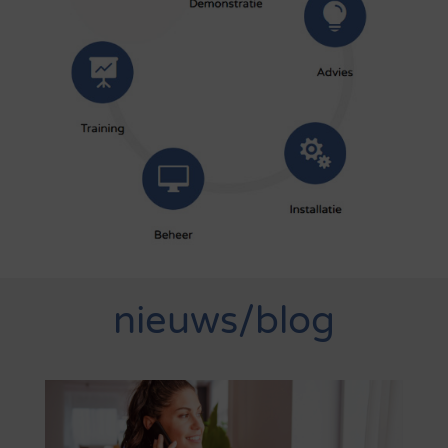
nieuws/blog