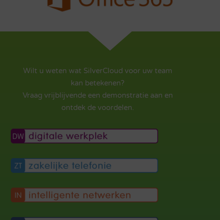
Wilt u weten wat SilverCloud voor uw team
kan betekenen?
Vraag vrijblijvende een demonstratie aan en
ontdek de voordelen.