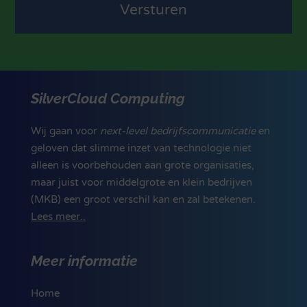
SilverCloud Computing
Wij gaan voor
next-level bedrijfscommunicatie
en
geloven dat slimme inzet van technologie niet
alleen is voorbehouden aan grote organisaties,
maar juist voor middelgrote en klein bedrijven
(MKB) een groot verschil kan en zal betekenen.
Lees meer..
Meer informatie
Home