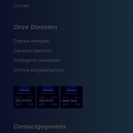
Contact
Onze Diensten
Digitale werkplek
Zakelijke telefonie
Intelligente netwerken
Slimme vergaderkamers
Contactgegevens