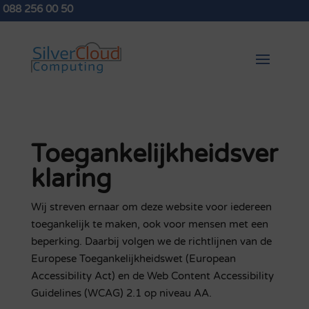
088 256 00 50
Toegankelijkheidsver
klaring
Wij streven ernaar om deze website voor iedereen
toegankelijk te maken, ook voor mensen met een
beperking. Daarbij volgen we de richtlijnen van de
Europese Toegankelijkheidswet (European
Accessibility Act) en de Web Content Accessibility
Guidelines (WCAG) 2.1 op niveau AA.