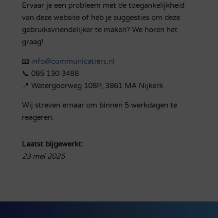
Ervaar je een probleem met de toegankelijkheid
van deze website of heb je suggesties om deze
gebruiksvriendelijker te maken? We horen het
graag!
📧
info@communicatiers.nl
📞 085 130 3488
📍 Watergoorweg 108P, 3861 MA Nijkerk
Wij streven ernaar om binnen 5 werkdagen te
reageren.
Laatst bijgewerkt:
23 mei 2025