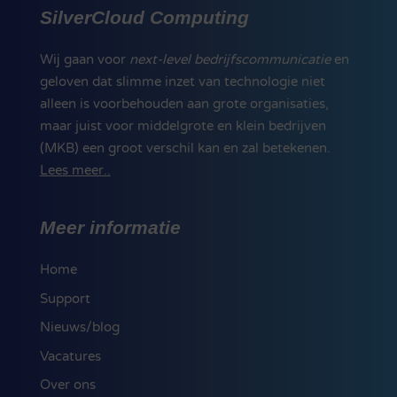
SilverCloud Computing
Wij gaan voor
next-level bedrijfscommunicatie
en
geloven dat slimme inzet van technologie niet
alleen is voorbehouden aan grote organisaties,
maar juist voor middelgrote en klein bedrijven
(MKB) een groot verschil kan en zal betekenen.
Lees meer..
Meer informatie
Home
Support
Nieuws/blog
Vacatures
Over ons