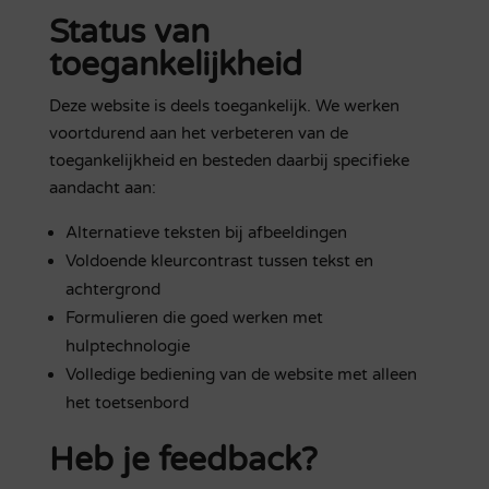
Status van
toegankelijkheid
Deze website is deels toegankelijk. We werken
voortdurend aan het verbeteren van de
toegankelijkheid en besteden daarbij specifieke
aandacht aan:
Alternatieve teksten bij afbeeldingen
Voldoende kleurcontrast tussen tekst en
achtergrond
Formulieren die goed werken met
hulptechnologie
Volledige bediening van de website met alleen
het toetsenbord
Heb je feedback?