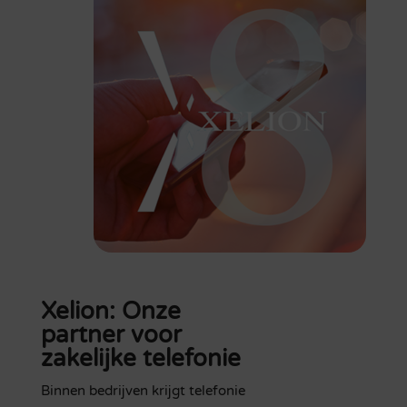
Xelion: Onze
partner voor
zakelijke telefonie
Binnen bedrijven krijgt telefonie