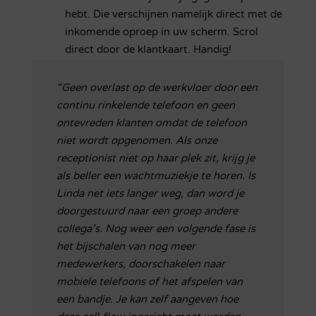
hebt. Die verschijnen namelijk direct met de
inkomende oproep in uw scherm. Scrol
direct door de klantkaart. Handig!
“Geen overlast op de werkvloer door een
continu rinkelende telefoon en geen
ontevreden klanten omdat de telefoon
niet wordt opgenomen. Als onze
receptionist niet op haar plek zit, krijg je
als beller een wachtmuziekje te horen. Is
Linda net iets langer weg, dan word je
doorgestuurd naar een groep andere
collega’s. Nog weer een volgende fase is
het bijschalen van nog meer
medewerkers, doorschakelen naar
mobiele telefoons of het afspelen van
een bandje. Je kan zelf aangeven hoe