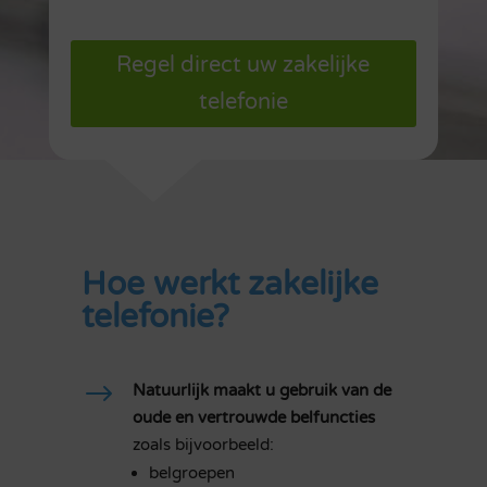
Regel direct uw zakelijke
telefonie
Hoe werkt zakelijke
telefonie?
$
Natuurlijk maakt u gebruik van de
oude en vertrouwde belfuncties
zoals bijvoorbeeld:
belgroepen