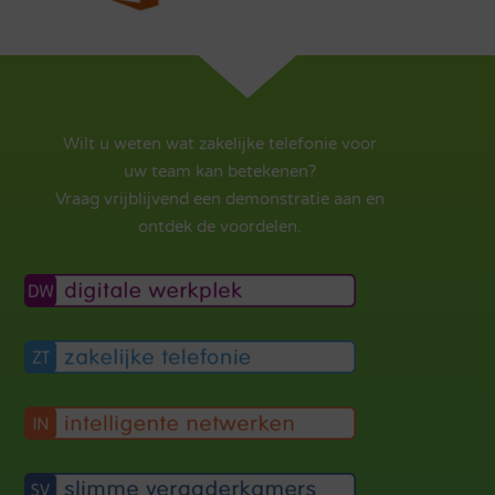
Wilt u weten wat zakelijke telefonie voor
uw team kan betekenen?
Vraag vrijblijvend een demonstratie aan en
ontdek de voordelen.