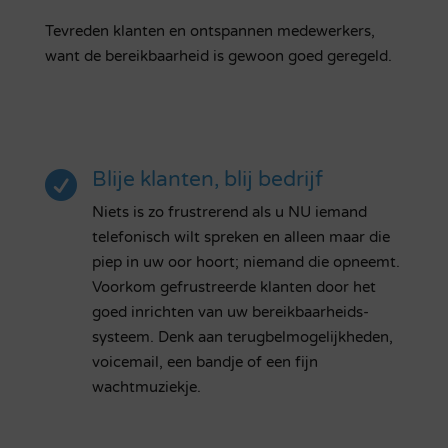
Tevreden klanten en ontspannen medewerkers,
want de bereikbaarheid is gewoon goed geregeld.
Blije klanten, blij bedrijf

Niets is zo frustrerend als u NU iemand
telefonisch wilt spreken en alleen maar die
piep in uw oor hoort; niemand die opneemt.
Voorkom gefrustreerde klanten door het
goed inrichten van uw bereikbaarheids-
systeem. Denk aan terugbelmogelijkheden,
voicemail, een bandje of een fijn
wachtmuziekje.