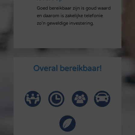
Goed bereikbaar zijn is goud waard
en daarom is zakelijke telefonie
zo’n geweldige investering.
Overal bereikbaar!