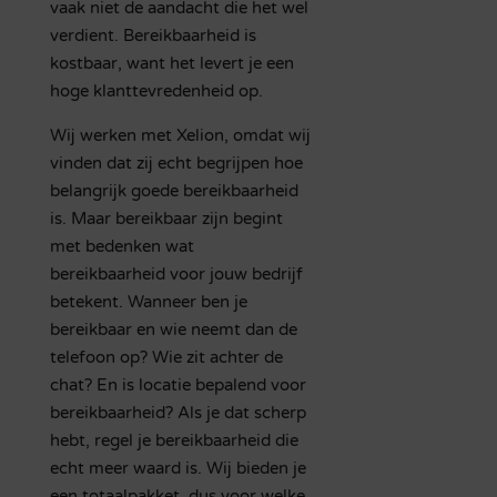
vaak niet de aandacht die het wel
verdient. Bereikbaarheid is
kostbaar, want het levert je een
hoge klanttevredenheid op.
Wij werken met Xelion, omdat wij
vinden dat zij echt begrijpen hoe
belangrijk goede bereikbaarheid
is. Maar bereikbaar zijn begint
met bedenken wat
bereikbaarheid voor jouw bedrijf
betekent. Wanneer ben je
bereikbaar en wie neemt dan de
telefoon op? Wie zit achter de
chat? En is locatie bepalend voor
bereikbaarheid? Als je dat scherp
hebt, regel je bereikbaarheid die
echt meer waard is. Wij bieden je
een totaalpakket, dus voor welke