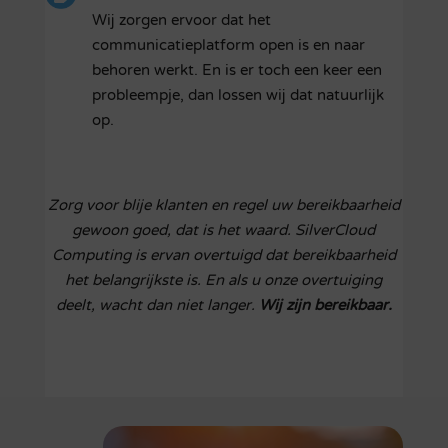
Wij zorgen ervoor dat het
communicatieplatform open is en naar
behoren werkt. En is er toch een keer een
probleempje, dan lossen wij dat natuurlijk
op.
Zorg voor blije klanten en regel uw bereikbaarheid
gewoon goed, dat is het waard. SilverCloud
Computing is ervan overtuigd dat bereikbaarheid
het belangrijkste is. En als u onze overtuiging
deelt, wacht dan niet langer.
Wij zijn bereikbaar.