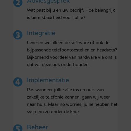
Adviesgesprek
Wat past bij u en uw bedrijf. Hoe belangrijk
is bereikbaarheid voor jullie?
Integratie
Leveren we alleen de software of ook de
bijpassende telefoontoestellen en headsets?
Bijkomend voordeel van hardware via ons is
dat wij deze ook onderhouden.
Implementatie
Pas wanneer jullie alle ins en outs van
zakelijke telefonie kennen, gaan wij weer
naar huis. Maar no worries, jullie hebben het
systeem zo onder de knie.
Beheer