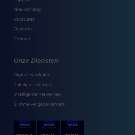
Nieuws/blog
Vacatures
Over ons
Contact
Onze Diensten
Digitale werkplek
Zakelijke telefonie
Intelligente netwerken
Slimme vergaderkamers