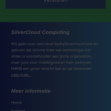
SilverCloud Computing
Wij gaan voor
next-level bedrijfscommunicatie
en
geloven dat slimme inzet van technologie niet
alleen is voorbehouden aan grote organisaties,
maar juist voor middelgrote en klein bedrijven
(MKB) een groot verschil kan en zal betekenen.
Lees meer..
Meer informatie
Home
Support