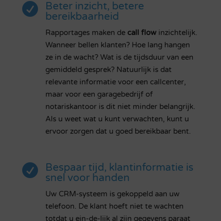
Beter inzicht, betere

bereikbaarheid
Rapportages maken de
call flow
inzichtelijk.
Wanneer bellen klanten? Hoe lang hangen
ze in de wacht? Wat is de tijdsduur van een
gemiddeld gesprek? Natuurlijk is dat
relevante informatie voor een callcenter,
maar voor een garagebedrijf of
notariskantoor is dit niet minder belangrijk.
Als u weet wat u kunt verwachten, kunt u
ervoor zorgen dat u goed bereikbaar bent.
Bespaar tijd, klantinformatie is

snel voor handen
Uw CRM-systeem is gekoppeld aan uw
telefoon. De klant hoeft niet te wachten
totdat u ein-de-lijk al zijn gegevens paraat