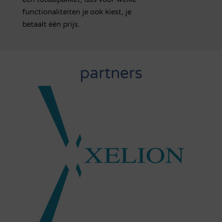
functionaliteiten je ook kiest, je
betaalt één prijs.
partners