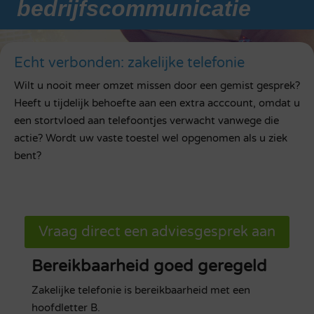
bedrijfscommunicatie
Echt verbonden: zakelijke telefonie
Wilt u nooit meer omzet missen door een gemist gesprek?
Heeft u tijdelijk behoefte aan een extra acccount, omdat u
een stortvloed aan telefoontjes verwacht vanwege die
actie? Wordt uw vaste toestel wel opgenomen als u ziek
bent?
Vraag direct een adviesgesprek aan
Bereikbaarheid goed geregeld
Zakelijke telefonie is bereikbaarheid met een
hoofdletter B.