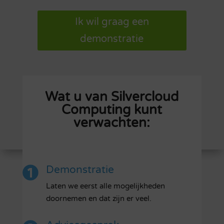
Ik wil graag een
demonstratie
Wat u van Silvercloud
Computing kunt
verwachten:
Demonstratie
Laten we eerst alle mogelijkheden
doornemen en dat zijn er veel.