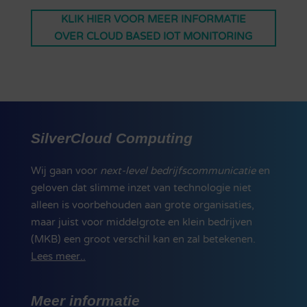
KLIK HIER VOOR MEER INFORMATIE
OVER CLOUD BASED IOT MONITORING
SilverCloud Computing
Wij gaan voor
next-level bedrijfscommunicatie
en
geloven dat slimme inzet van technologie niet
alleen is voorbehouden aan grote organisaties,
maar juist voor middelgrote en klein bedrijven
(MKB) een groot verschil kan en zal betekenen.
Lees meer..
Meer informatie