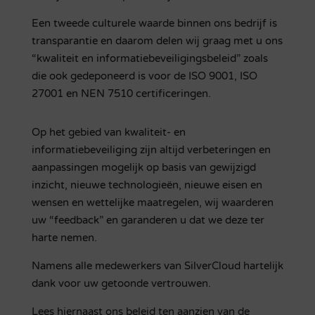
Een tweede culturele waarde binnen ons bedrijf is
transparantie en daarom delen wij graag met u ons
“kwaliteit en informatiebeveiligingsbeleid” zoals
die ook gedeponeerd is voor de ISO 9001, ISO
27001 en NEN 7510 certificeringen.
Op het gebied van kwaliteit- en
informatiebeveiliging zijn altijd verbeteringen en
aanpassingen mogelijk op basis van gewijzigd
inzicht, nieuwe technologieën, nieuwe eisen en
wensen en wettelijke maatregelen, wij waarderen
uw “feedback” en garanderen u dat we deze ter
harte nemen.
Namens alle medewerkers van SilverCloud hartelijk
dank voor uw getoonde vertrouwen.
Lees hiernaast ons beleid ten aanzien van de