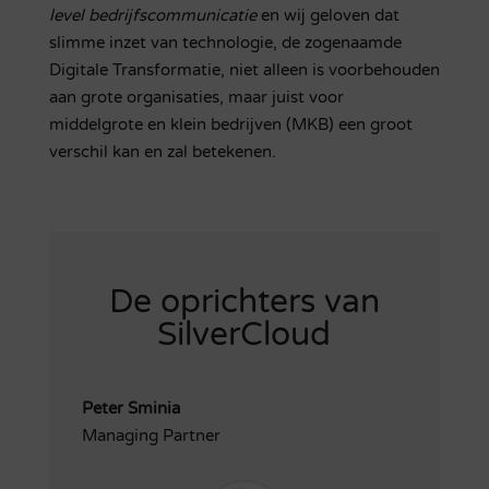
level bedrijfscommunicatie
en wij geloven dat
slimme inzet van technologie, de zogenaamde
Digitale Transformatie, niet alleen is voorbehouden
aan grote organisaties, maar juist voor
middelgrote en klein bedrijven (MKB) een groot
verschil kan en zal betekenen.
De oprichters van
SilverCloud
Peter Sminia
Managing Partner