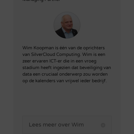
Wim Koopman is één van de oprichters
van SilverCloud Computing. Wim is een
zeer ervaren ICT-er die in een vroeg
stadium heeft ingezien dat beveiliging van
data een cruciaal onderwerp zou worden
op de kalenders van vrijwel ieder bedrijf.
Lees meer over Wim