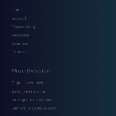
Home
Support
Nieuws/blog
Vacatures
Over ons
Contact
Onze Diensten
Digitale werkplek
Zakelijke telefonie
Intelligente netwerken
Slimme vergaderkamers