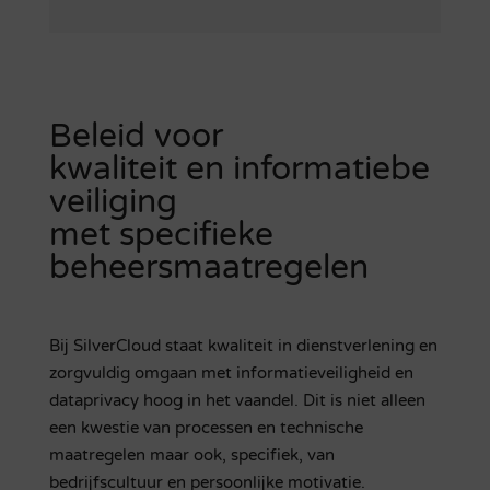
Beleid voor
kwaliteit en informatiebe
veiliging
met specifieke
beheersmaatregelen
Bij SilverCloud staat kwaliteit in dienstverlening en
zorgvuldig omgaan met informatieveiligheid en
dataprivacy hoog in het vaandel. Dit is niet alleen
een kwestie van processen en technische
maatregelen maar ook, specifiek, van
bedrijfscultuur en persoonlijke motivatie.