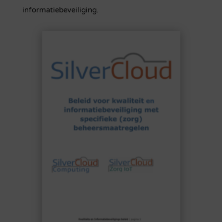
informatiebeveiliging.