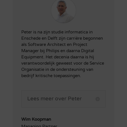
Peter is na zijn studie informatica in
Enschede en Delft zijn carrière begonnen
als Software Architect en Project
Manager bij Philips en daarna Digital
Equipment. Het decenia daarna is hij
verantwoordelijk geweest voor de Service
Organisatie in de ondersteuning van
bedrijf kritische toepassingen.
Lees meer over Peter
Wim Koopman
Managing Partner