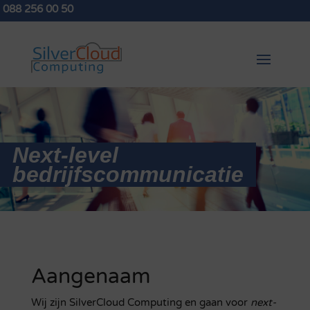
088 256 00 50
Next-level
bedrijfscommunicatie
Aangenaam
Wij zijn SilverCloud Computing en gaan voor
next-