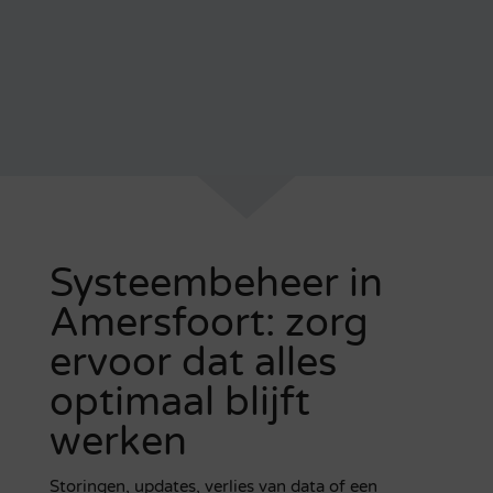
Systeembeheer in
Amersfoort: zorg
ervoor dat alles
optimaal blijft
werken
Storingen, updates, verlies van data of een