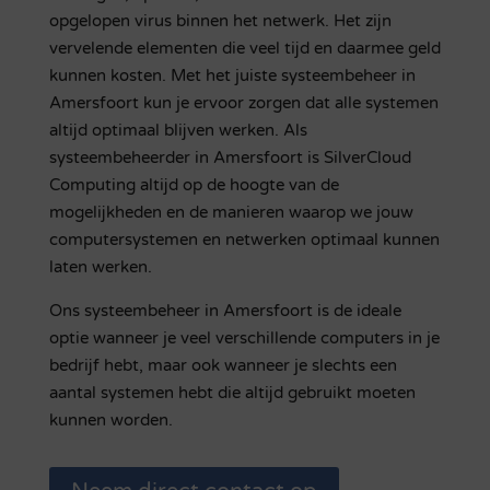
opgelopen virus binnen het netwerk. Het zijn
vervelende elementen die veel tijd en daarmee geld
kunnen kosten. Met het juiste systeembeheer in
Amersfoort kun je ervoor zorgen dat alle systemen
altijd optimaal blijven werken. Als
systeembeheerder in Amersfoort is SilverCloud
Computing altijd op de hoogte van de
mogelijkheden en de manieren waarop we jouw
computersystemen en netwerken optimaal kunnen
laten werken.
Ons systeembeheer in Amersfoort is de ideale
optie wanneer je veel verschillende computers in je
bedrijf hebt, maar ook wanneer je slechts een
aantal systemen hebt die altijd gebruikt moeten
kunnen worden.