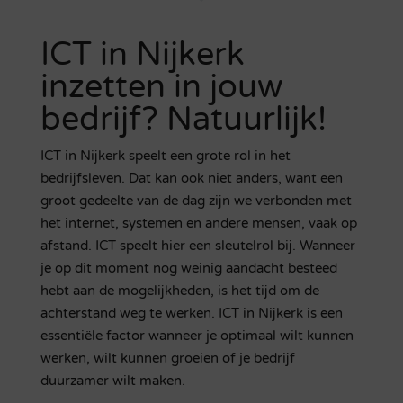
ICT in Nijkerk
inzetten in jouw
bedrijf? Natuurlijk!
ICT in Nijkerk speelt een grote rol in het
bedrijfsleven. Dat kan ook niet anders, want een
groot gedeelte van de dag zijn we verbonden met
het internet, systemen en andere mensen, vaak op
afstand. ICT speelt hier een sleutelrol bij. Wanneer
je op dit moment nog weinig aandacht besteed
hebt aan de mogelijkheden, is het tijd om de
achterstand weg te werken. ICT in Nijkerk is een
essentiële factor wanneer je optimaal wilt kunnen
werken, wilt kunnen groeien of je bedrijf
duurzamer wilt maken.