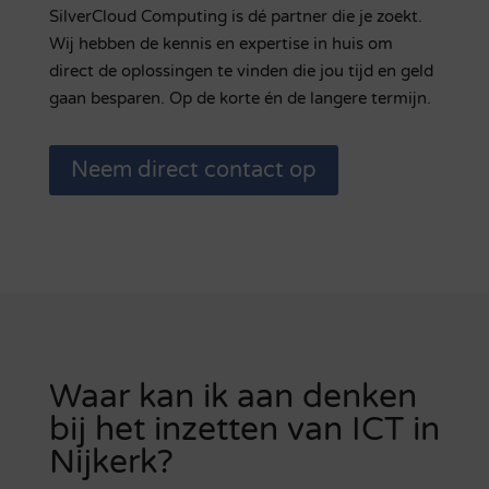
SilverCloud Computing is dé partner die je zoekt.
Wij hebben de kennis en expertise in huis om
direct de oplossingen te vinden die jou tijd en geld
gaan besparen. Op de korte én de langere termijn.
Neem direct contact op
Waar kan ik aan denken
bij het inzetten van ICT in
Nijkerk?