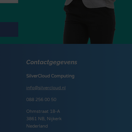
Contactgegevens
SilverCloud Computing
info@silvercloud.nl
088 256 00 50
Ohmstraat 18-A
3861 NB, Nijkerk
Nederland