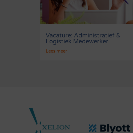
Vacature: Administratief &
Logistiek Medewerker
Lees meer