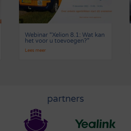
Webinar “Xelion 8.1: Wat kan
het voor u toevoegen?”
Lees meer
partners