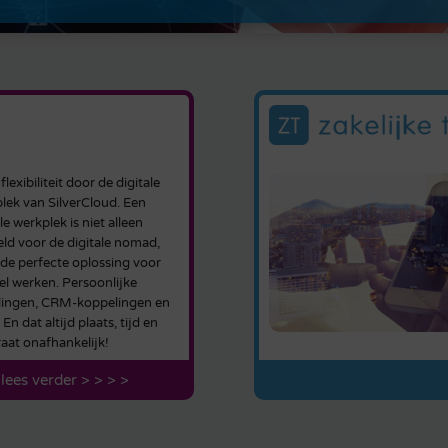
lexibiliteit door de digitale
lek van SilverCloud. Een
le werkplek is niet alleen
ld voor de digitale nomad,
de perfecte oplossing voor
bel werken. Persoonlijke
llingen, CRM-koppelingen en
En dat altijd plaats, tijd en
aat onafhankelijk!
lees verder > > > >