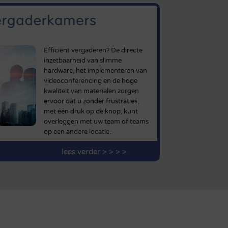
Efficiënt vergaderen? De directe
inzetbaarheid van slimme
hardware, het implementeren van
videoconferencing en de hoge
kwaliteit van materialen zorgen
ervoor dat u zonder frustraties,
met één druk op de knop, kunt
overleggen met uw team of teams
op een andere locatie.
lees verder > > > >