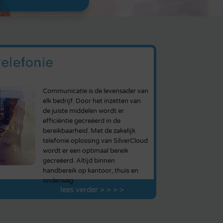
Communicatie is de levensader van
elk bedrijf. Door het inzetten van
de juiste middelen wordt er
efficiëntie gecreëerd in de
bereikbaarheid. Met de zakelijk
telefonie oplossing van SilverCloud
wordt er een optimaal bereik
gecreëerd. Altijd binnen
handbereik op kantoor, thuis en
onderweg.
lees verder > > > >