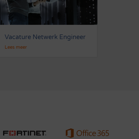
Vacature Netwerk Engineer
Lees meer