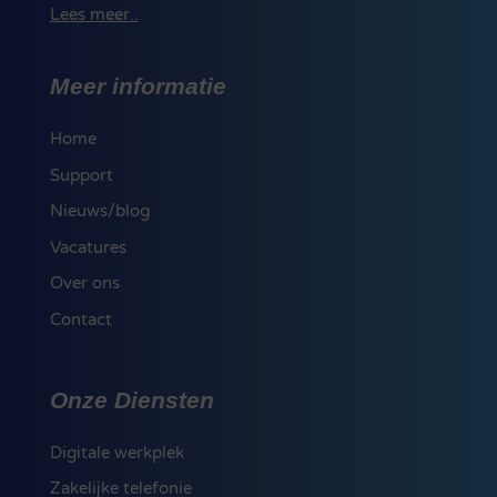
Lees meer..
Meer informatie
Home
Support
Nieuws/blog
Vacatures
Over ons
Contact
Onze Diensten
Digitale werkplek
Zakelijke telefonie