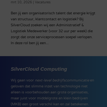
mrt 10, 2026
|
Vacatures
Ben jij een organisatorisch talent dat energie krijgt
van structuur, klantcontact en logistiek? Bij
SilverCloud zoeken wij een Administratief &
Logistiek Medewerker (voor 32 uur per week) die
zorgt dat onze serviceprocessen soepel verlopen.
In deze rol ben jij een...
SilverCloud Computing
Wij gaan voor
next-level bedrijfscommunicatie
en
geloven dat slimme inzet van technologie niet
alleen is voorbehouden aan grote organisaties,
maar juist voor middelgrote en klein bedrijven
(MKB) een groot verschil kan en zal betekenen.