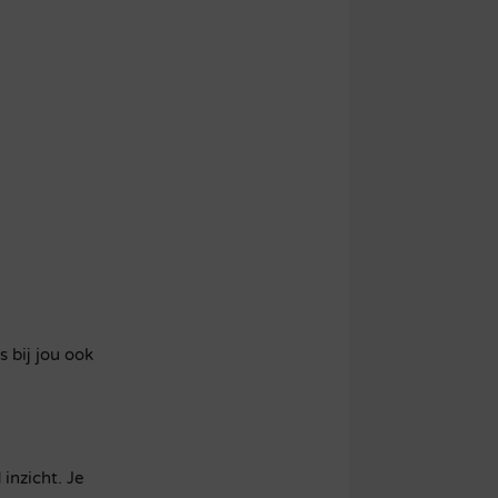
s bij jou ook
inzicht. Je