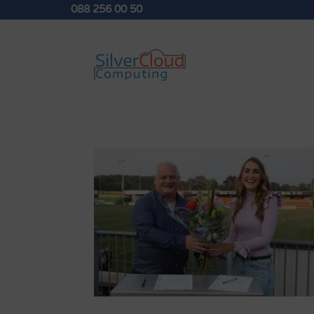
088 256 00 50