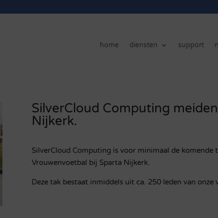
home
diensten
support
SilverCloud Computing meiden
Nijkerk.
SilverCloud Computing is voor minimaal de komende t
Vrouwenvoetbal bij Sparta Nijkerk.
Deze tak bestaat inmiddels uit ca. 250 leden van onze 