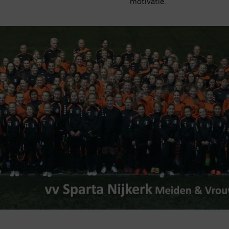
motivatie.