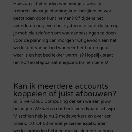
Hoe zou jij het vinden wanneer je tijdens je
treinreis alvast je planning kunt bekijken en wat
bestanden door kunt nemen? Of tijdens het
avondeten nog even het systeem in kunt duiken op
je mobiele telefoon om wat aanpassingen te doen
voor de planning van morgen? Of gewoon aan het
werk kunt vanuit bed wanneer het buiten guur
weer is en het bed lekker warm is? Hopelijk staat
het koffiezetapparaat enigszins binnen bereik!
Kan ik meerdere accounts
koppelen of juist afbouwen?
Bij SilverCloud Computing denken we aan jouw
belangen. We weten dat bedrijven dynamisch zijn.
Misschien heb je nu 2 medewerkers en over een
maand 10. Of 50 omdat je seizoensgebonden
werkzaamheden hebt en makkelijk moet kunnen