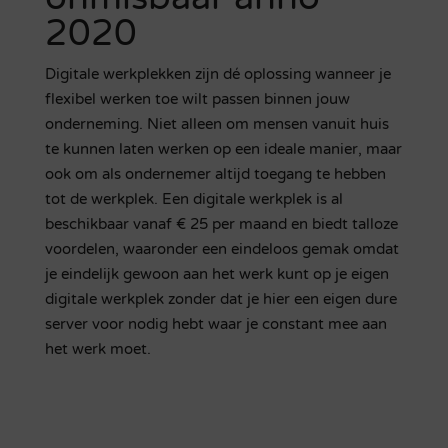
2020
Digitale werkplekken zijn dé oplossing wanneer je
flexibel werken toe wilt passen binnen jouw
onderneming. Niet alleen om mensen vanuit huis
te kunnen laten werken op een ideale manier, maar
ook om als ondernemer altijd toegang te hebben
tot de werkplek. Een digitale werkplek is al
beschikbaar vanaf € 25 per maand en biedt talloze
voordelen, waaronder een eindeloos gemak omdat
je eindelijk gewoon aan het werk kunt op je eigen
digitale werkplek zonder dat je hier een eigen dure
server voor nodig hebt waar je constant mee aan
het werk moet.