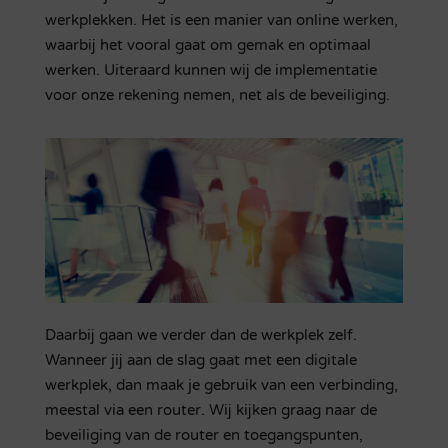
werkplekken. Het is een manier van online werken,
waarbij het vooral gaat om gemak en optimaal
werken. Uiteraard kunnen wij de implementatie
voor onze rekening nemen, net als de beveiliging.
Daarbij gaan we verder dan de werkplek zelf.
Wanneer jij aan de slag gaat met een digitale
werkplek, dan maak je gebruik van een verbinding,
meestal via een router. Wij kijken graag naar de
beveiliging van de router en toegangspunten,