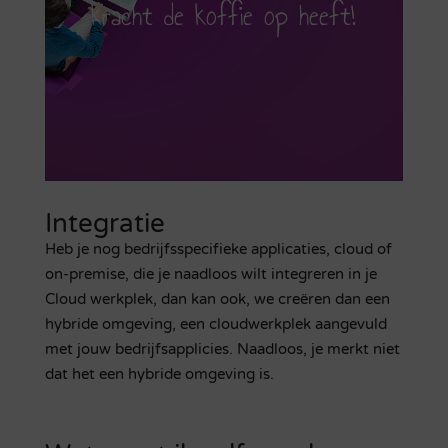
kracht de koffie op heeft!
Integratie
Heb je nog bedrijfsspecifieke applicaties, cloud of
on-premise, die je naadloos wilt integreren in je
Cloud werkplek, dan kan ook, we creëren dan een
hybride omgeving, een cloudwerkplek aangevuld
met jouw bedrijfsapplicies. Naadloos, je merkt niet
dat het een hybride omgeving is.