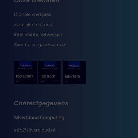
Digitale werkplek
Zakelijke telefonie
Intelligente netwerken
Slimme vergaderkamers
Contactgegevens
SilverCloud Computing
info@silvercloud.nl