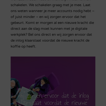
schakelen. We schakelen graag met je mee. Laat
ons weten wanneer je meer accounts nodig hebt –
of juist minder – en wij zorgen ervoor dat het
gebeurt. Komt er morgen al een nieuwe kracht die
direct aan de slag moet kunnen met je digitale
werkplek? Bel ons direct en wij zorgen ervoor dat
de inlog klaarstaat voordat de nieuwe kracht de
koffie op heeft.
Wij zorgen ervoor dat de inlog
klaarstaat voordat de nieuwe