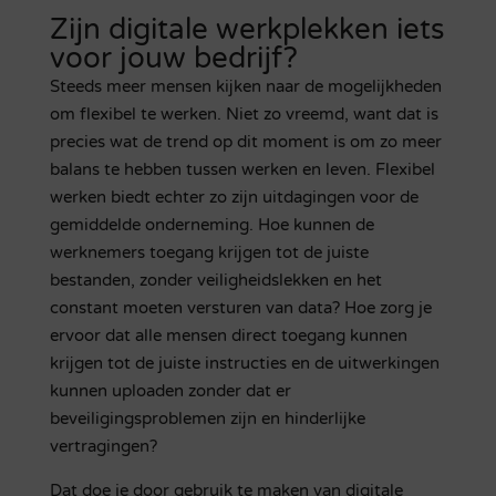
Zijn digitale werkplekken iets
voor jouw bedrijf?
Steeds meer mensen kijken naar de mogelijkheden
om flexibel te werken. Niet zo vreemd, want dat is
precies wat de trend op dit moment is om zo meer
balans te hebben tussen werken en leven. Flexibel
werken biedt echter zo zijn uitdagingen voor de
gemiddelde onderneming. Hoe kunnen de
werknemers toegang krijgen tot de juiste
bestanden, zonder veiligheidslekken en het
constant moeten versturen van data? Hoe zorg je
ervoor dat alle mensen direct toegang kunnen
krijgen tot de juiste instructies en de uitwerkingen
kunnen uploaden zonder dat er
beveiligingsproblemen zijn en hinderlijke
vertragingen?
Dat doe je door gebruik te maken van digitale