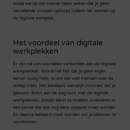
zodat we op die manier zeker weten dat je geen
vervelende virussen oploopt tijdens het werken op
de digitale werkplek.
Het voordeel van digitale
werkplekken
Er zijn tal van voordelen verbonden aan de digitale
werkplekken. Vooral het feit dat je geen eigen
server nodig hebt, is iets dat veel mensen over de
streep trekt. Het betekent namelijk concreet dat je
gewoon direct aan de slag kunt met de digitale
werkplekken, zonder eerst te moeten investeren in
een server die ook nog eens opgezet moet worden.
En daarna beheerd moet worden om problemen te
voorkomen.