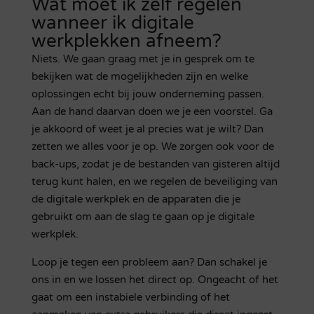
Wat moet ik zelf regelen
wanneer ik digitale
werkplekken afneem?
Niets. We gaan graag met je in gesprek om te
bekijken wat de mogelijkheden zijn en welke
oplossingen echt bij jouw onderneming passen.
Aan de hand daarvan doen we je een voorstel. Ga
je akkoord of weet je al precies wat je wilt? Dan
zetten we alles voor je op. We zorgen ook voor de
back-ups, zodat je de bestanden van gisteren altijd
terug kunt halen, en we regelen de beveiliging van
de digitale werkplek en de apparaten die je
gebruikt om aan de slag te gaan op je digitale
werkplek.
Loop je tegen een probleem aan? Dan schakel je
ons in en we lossen het direct op. Ongeacht of het
gaat om een instabiele verbinding of het